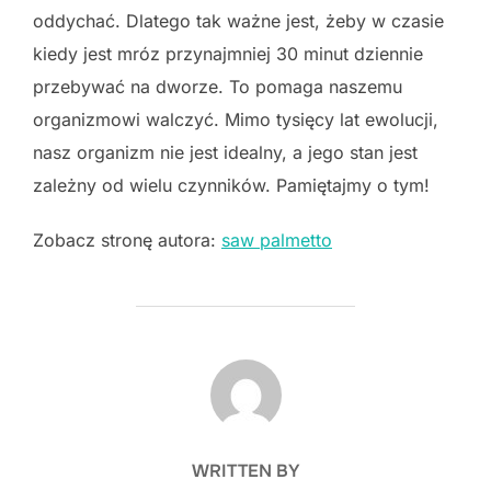
oddychać. Dlatego tak ważne jest, żeby w czasie
kiedy jest mróz przynajmniej 30 minut dziennie
przebywać na dworze. To pomaga naszemu
organizmowi walczyć. Mimo tysięcy lat ewolucji,
nasz organizm nie jest idealny, a jego stan jest
zależny od wielu czynników. Pamiętajmy o tym!
Zobacz stronę autora:
saw palmetto
POST AUTHOR
WRITTEN BY