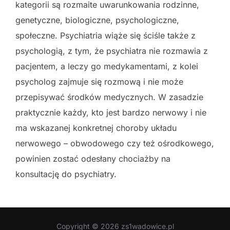
kategorii są rozmaite uwarunkowania rodzinne,
genetyczne, biologiczne, psychologiczne,
społeczne. Psychiatria wiąże się ściśle także z
psychologią, z tym, że psychiatra nie rozmawia z
pacjentem, a leczy go medykamentami, z kolei
psycholog zajmuje się rozmową i nie może
przepisywać środków medycznych. W zasadzie
praktycznie każdy, kto jest bardzo nerwowy i nie
ma wskazanej konkretnej choroby układu
nerwowego – obwodowego czy też ośrodkowego,
powinien zostać odesłany chociażby na
konsultację do psychiatry.
Copyright © 2026 zs1wadowice.pl